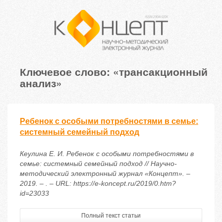
Ключевое слово: «трансакционный
анализ»
Ребенок с особыми потребностями в семье:
системный семейный подход
Кеулина Е. И. Ребенок с особыми потребностями в
семье: системный семейный подход // Научно-
методический электронный журнал «Концепт». –
2019. – . – URL: https://e-koncept.ru/2019/0.htm?
id=23033
Полный текст статьи