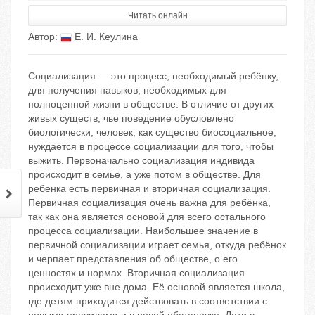
Читать онлайн
Автор:
Е. И. Кеулина
Социализация — это процесс, необходимый ребёнку,
для получения навыков, необходимых для
полноценной жизни в обществе. В отличие от других
живых существ, чье поведение обусловлено
биологически, человек, как существо биосоциальное,
нуждается в процессе социализации для того, чтобы
выжить. Первоначально социализация индивида
происходит в семье, а уже потом в обществе. Для
ребенка есть первичная и вторичная социализация.
Первичная социализация очень важна для ребёнка,
так как она является основой для всего остального
процесса социализации. Наибольшее значение в
первичной социализации играет семья, откуда ребёнок
и черпает представления об обществе, о его
ценностях и нормах. Вторичная социализация
происходит уже вне дома. Её основой является школа,
где детям приходится действовать в соответствии с