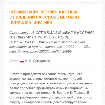
ОПТИМИЗАЦИЯ МЕЖЛИЧНОСТНЫХ
ОТНОШЕНИЙ НА ОСНОВЕ МЕТОДОВ
ПСИХОЛИНГВИСТИКИ
Сумароков А. И. ОПТИМИЗАЦИЯ МЕЖЛИЧНОСТНЫХ
ОТНОШЕНИЙ НА ОСНОВЕ МЕТОДОВ
ПСИХОЛИНГВИСТИКИ // Научно-методический
электронный журнал «Концепт». – 2020. – . – URL:
https://e-koncept.ru/2020/0.htm?id=25855
Автор:
А. И. Сумароков
В статье приводится описание формирующего
эксперимента, в ходе которого на тренинговой
площадке испытуемые осваивают модели поведения
по преодолению предконфликтных и конфликтных
ситуаций на основе теорий Э. Берна и К. Томаса. В
статье разбирается эпизод с трудоустройством, когда
сотрудник кадровой службы демонстрирует явное