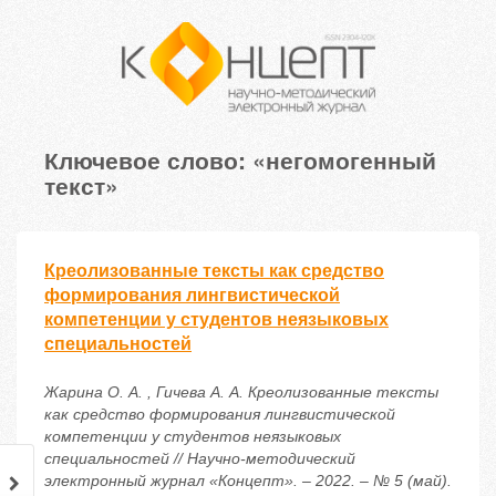
Ключевое слово: «негомогенный
текст»
Креолизованные тексты как средство
формирования лингвистической
компетенции у студентов неязыковых
специальностей
Жарина О. А. , Гичева А. А. Креолизованные тексты
как средство формирования лингвистической
компетенции у студентов неязыковых
специальностей // Научно-методический
электронный журнал «Концепт». – 2022. – № 5 (май).