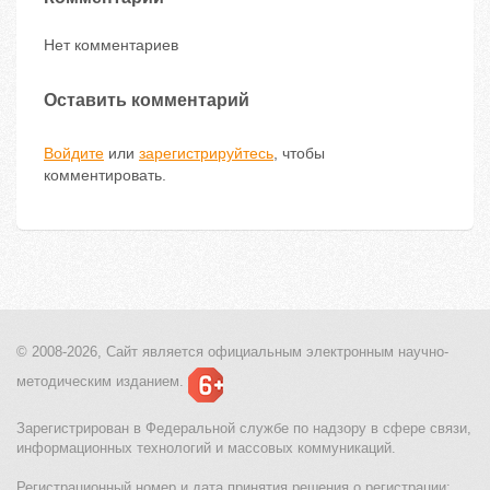
Нет комментариев
Оставить комментарий
Войдите
или
зарегистрируйтесь
, чтобы
комментировать.
© 2008-2026, Сайт является
официальным электронным
научно-
методическим изданием.
Зарегистрирован в Федеральной службе по надзору в сфере связи,
информационных технологий и массовых коммуникаций.
Регистрационный номер и дата принятия решения о регистрации: