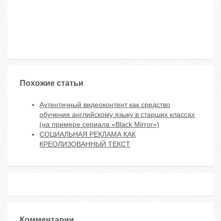
Похожие статьи
Аутентичный видеоконтент как средство
обучения английскому языку в старших классах
(на примере сериала «Black Mirror»)
СОЦИАЛЬНАЯ РЕКЛАМА КАК
КРЕОЛИЗОВАННЫЙ ТЕКСТ
Комментарии