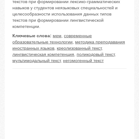
текстов при формировании лексико-грамматических
навыков у студентов неязыковых специальностей и
целесообразности использования данных типов
текстов при формировании лингвистической
компетенции.
Ключевые слова:
мем
,
современные
образовательные технологии
,
методика преподавания
иностранных языков
,
креолизованный текст
,
лингвистическая компетенция
,
поликодовый текст
,
мультимодальный текст
,
негомогенный текст