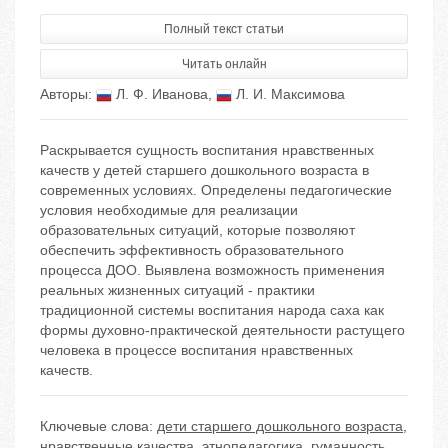
Полный текст статьи
Читать онлайн
Авторы:
Л. Ф. Иванова
,
Л. И. Максимова
Раскрывается сущность воспитания нравственных
качеств у детей старшего дошкольного возраста в
современных условиях. Определены педагогические
условия необходимые для реализации
образовательных ситуаций, которые позволяют
обеспечить эффективность образовательного
процесса ДОО. Выявлена возможность применения
реальных жизненных ситуаций - практики
традиционной системы воспитания народа саха как
формы духовно-практической деятельности растущего
человека в процессе воспитания нравственных
качеств.
Ключевые слова:
дети старшего дошкольного возраста
,
нравственные качества
,
этнопедагогика
,
гуманность
,