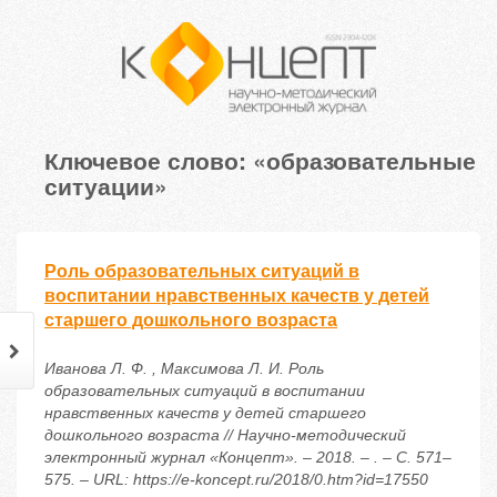
Ключевое слово: «образовательные
ситуации»
Роль образовательных ситуаций в
воспитании нравственных качеств у детей
старшего дошкольного возраста
Иванова Л. Ф. , Максимова Л. И. Роль
образовательных ситуаций в воспитании
нравственных качеств у детей старшего
дошкольного возраста // Научно-методический
электронный журнал «Концепт». – 2018. – . – С. 571–
575. – URL: https://e-koncept.ru/2018/0.htm?id=17550