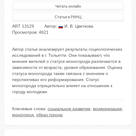
Читать онлайн
Статья в РИНЦ
ART 13129
Автор:
И. В. Цветкова
Просмотров: 4621
Автор статьи анализирует результаты социологических
исследований в г. Тольятти. Они показывают, что
мнения жителей о статусе моногорода различаются в
зависимости от возраста, уровня образования. Оценка
статуса моногорода также связана с мнением о
перспективах его реформирования. Статус
моногорода отрицательно влияет на отношение к
городу молодежи.
Ключевые слова:
социальное развитие
,
модернизация
,
моногород
,
образ города