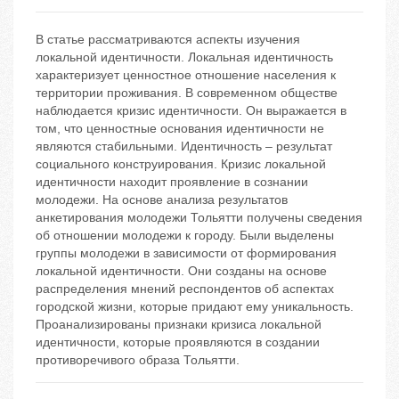
В статье рассматриваются аспекты изучения
локальной идентичности. Локальная идентичность
характеризует ценностное отношение населения к
территории проживания. В современном обществе
наблюдается кризис идентичности. Он выражается в
том, что ценностные основания идентичности не
являются стабильными. Идентичность – результат
социального конструирования. Кризис локальной
идентичности находит проявление в сознании
молодежи. На основе анализа результатов
анкетирования молодежи Тольятти получены сведения
об отношении молодежи к городу. Были выделены
группы молодежи в зависимости от формирования
локальной идентичности. Они созданы на основе
распределения мнений респондентов об аспектах
городской жизни, которые придают ему уникальность.
Проанализированы признаки кризиса локальной
идентичности, которые проявляются в создании
противоречивого образа Тольятти.