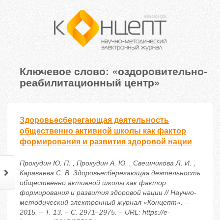
Ключевое слово: «оздоровительно-
реабилитационный центр»
Здоровьесберегающая деятельность
общественно активной школы как фактор
формирования и развития здоровой нации
Прокудин Ю. П. , Прокудин А. Ю. , Свешникова Л. И. ,
Караваева С. В. Здоровьесберегающая деятельность
общественно активной школы как фактор
формирования и развития здоровой нации // Научно-
методический электронный журнал «Концепт». –
2015. – Т. 13. – С. 2971–2975. – URL: https://e-