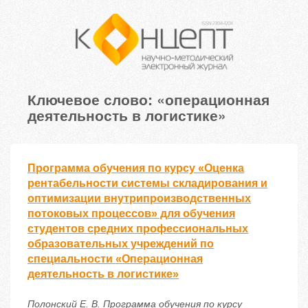
Ключевое слово: «операционная
деятельность в логистике»
Программа обучения по курсу «Оценка
рентабельности системы складирования и
оптимизации внутрипроизводственных
потоковых процессов» для обучения
студентов средних профессиональных
образовательных учреждений по
специальности «Операционная
деятельность в логистике»
Полонский Е. В. Программа обучения по курсу