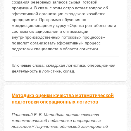
создания резервных запасов сырья, готовой
продукции. В связи с этим остро встает вопрос об
эффективной организации складского хозяйства
предприятия. Программа обучения по
междисциплинарному курсу «Оценка рентабельности
системы складирования и оптимизации
внутрипроизводственных потоковых процессов»
позволит организовать эффективный процесс
подготовки специалиста в области логистики.
Ключевые слова:
складская логистика
,
операционная
деятельность в логистике
,
склад.
Методика оценки качества математической
подготовки операционных логистов
Полонский Е. В. Методика оценки качества
математической подготовки операционных
логистов // Научно-методический электронный