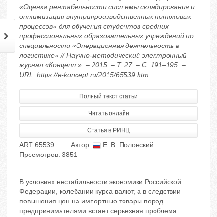
«Оценка рентабельности системы складирования и
оптимизации внутрипроизводственных потоковых
процессов» для обучения студентов средних
профессиональных образовательных учреждений по
специальности «Операционная деятельность в
логистике» // Научно-методический электронный
журнал «Концепт». – 2015. – Т. 27. – С. 191–195. –
URL: https://e-koncept.ru/2015/65539.htm
Полный текст статьи
Читать онлайн
Статья в РИНЦ
ART 65539
Автор:
Е. В. Полонский
Просмотров: 3851
В условиях нестабильности экономики Российской
Федерации, колебании курса валют, а в следствии
повышения цен на импортные товары перед
предпринимателями встает серьезная проблема