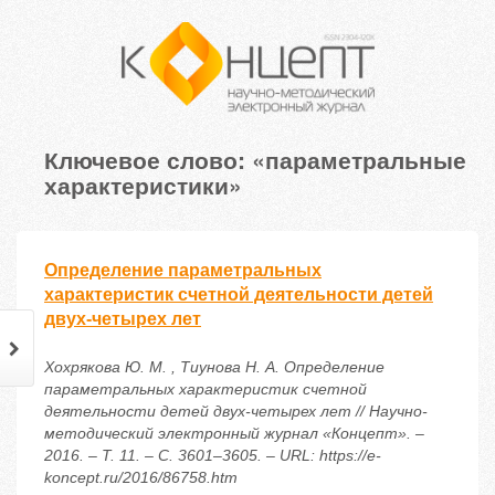
Ключевое слово: «параметральные
характеристики»
Определение параметральных
характеристик счетной деятельности детей
двух-четырех лет
Хохрякова Ю. М. , Тиунова Н. А. Определение
параметральных характеристик счетной
деятельности детей двух-четырех лет // Научно-
методический электронный журнал «Концепт». –
2016. – Т. 11. – С. 3601–3605. – URL: https://e-
koncept.ru/2016/86758.htm