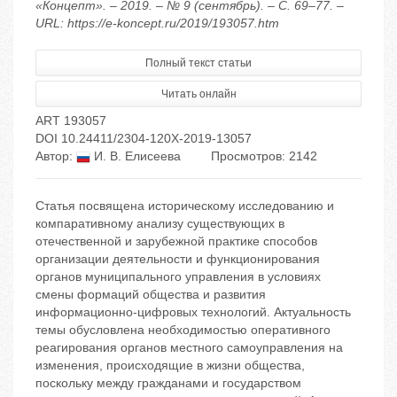
«Концепт». – 2019. – № 9 (сентябрь). – С. 69–77. –
URL: https://e-koncept.ru/2019/193057.htm
Полный текст статьи
Читать онлайн
ART 193057
DOI 10.24411/2304-120X-2019-13057
Автор:
И. В. Елисеева
Просмотров: 2142
Статья посвящена историческому исследованию и
компаративному анализу существующих в
отечественной и зарубежной практике способов
организации деятельности и функционирования
органов муниципального управления в условиях
смены формаций общества и развития
информационно-цифровых технологий. Актуальность
темы обусловлена необходимостью оперативного
реагирования органов местного самоуправления на
изменения, происходящие в жизни общества,
поскольку между гражданами и государством