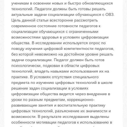
ученикам в освоении новых и быстро обновляющихся
технологий. Педагоги должны быть готовы решать
актуальные задачи социализации обучающихся с ОВЗ.
Цель данной статьи всесторонне рассмотреть
современное состояние готовности педагогов к
социализации обучающихся с ограниченными
возможностями здоровья в условиях цифровизации
общества. В исследовании используется опрос по
поводу изучения цифровой компетентности педагогов,
без которой невозможно на достойном уровне решать
задачи социализации. Педагог должен быть готов
психологически, подкован в области цифровых
технологий, владеть навыками использования их на
практике. В условиях отсутствия специального
предмета по изучению цифровых технологий в школе
решение задач социализации в условиях
цифровизации общества видится через внедрение в
уроки по разным предметам, коррекционно-
развивающие занятия и воспитательную практику
цифровых технологий, разъяснение их значимости и
возможности. В результате исследования выделены
особенности мотивации педагогов к использованию в