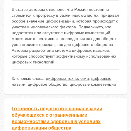
В статье автором отмечено, что Россия постоянно
стремится к прогрессу в различных областях, придавая
особое значение цифровизации, которая происходит с
участием человеческого фактора. Подчеркнуто, что
недостаток или отсутствие цифровых компетенций
может иметь негативные последствия как для общего
уровня жизни граждан, так для цифрового общества.
Автором разработана система цифровых навыков,
которые способствуют эффективному использованию
цифровых технологий.
Ключевые слова:
цифровые технологии
,
цифровые
навыки
,
цифровое общество
,
цифровые компетенции
Готовность педагогов к социализации
обучающихся с ограниченными
возможностями здоровья в условиях
цифровизации общества