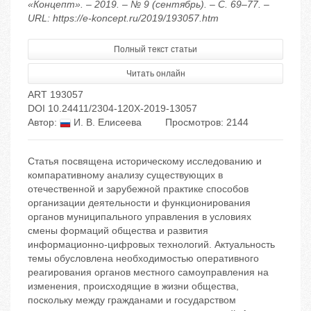
«Концепт». – 2019. – № 9 (сентябрь). – С. 69–77. –
URL: https://e-koncept.ru/2019/193057.htm
Полный текст статьи
Читать онлайн
ART 193057
DOI 10.24411/2304-120X-2019-13057
Автор:
И. В. Елисеева
Просмотров: 2144
Статья посвящена историческому исследованию и
компаративному анализу существующих в
отечественной и зарубежной практике способов
организации деятельности и функционирования
органов муниципального управления в условиях
смены формаций общества и развития
информационно-цифровых технологий. Актуальность
темы обусловлена необходимостью оперативного
реагирования органов местного самоуправления на
изменения, происходящие в жизни общества,
поскольку между гражданами и государством