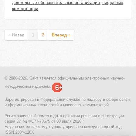
дошкольные образовательные организации
,
цифровые
компетенции
« Назад
1
2
Вперед »
© 2008-2026, Сайт является
официальным электронным
научно-
методическим изданием.
Зарегистрирован в Федеральной службе по надзору в сфере связи,
информационных технологий и массовых коммуникаций.
Регистрационный номер и дата принятия решения о регистрации:
серия Эл № ФС77-78575 от 08 июля 2020 г
Научно-методическому журналу присвоен международный код
ISSN 2304-120X