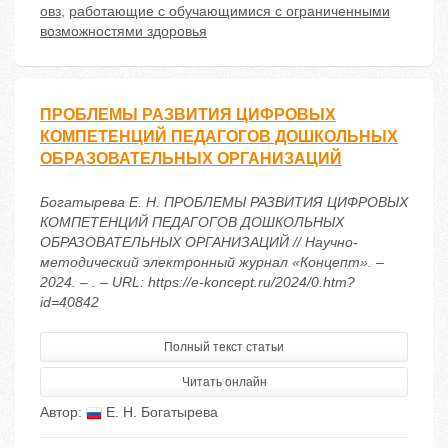
овз
,
работающие с обучающимися с ограниченными
возможностями здоровья
ПРОБЛЕМЫ РАЗВИТИЯ ЦИФРОВЫХ
КОМПЕТЕНЦИЙ ПЕДАГОГОВ ДОШКОЛЬНЫХ
ОБРАЗОВАТЕЛЬНЫХ ОРГАНИЗАЦИЙ
Богатырева Е. Н. ПРОБЛЕМЫ РАЗВИТИЯ ЦИФРОВЫХ
КОМПЕТЕНЦИЙ ПЕДАГОГОВ ДОШКОЛЬНЫХ
ОБРАЗОВАТЕЛЬНЫХ ОРГАНИЗАЦИЙ // Научно-
методический электронный журнал «Концепт». –
2024. – . – URL: https://e-koncept.ru/2024/0.htm?
id=40842
Полный текст статьи
Читать онлайн
Автор:
Е. Н. Богатырева