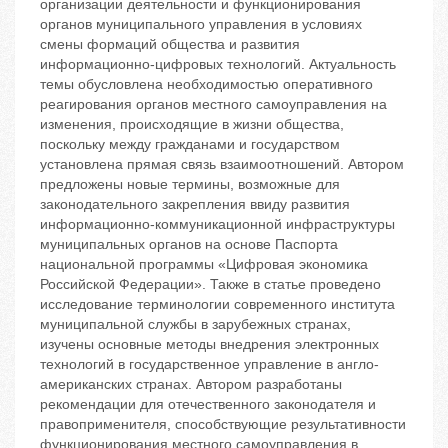
организации деятельности и функционирования
органов муниципального управления в условиях
смены формаций общества и развития
информационно-цифровых технологий. Актуальность
темы обусловлена необходимостью оперативного
реагирования органов местного самоуправления на
изменения, происходящие в жизни общества,
поскольку между гражданами и государством
установлена прямая связь взаимоотношений. Автором
предложены новые термины, возможные для
законодательного закрепления ввиду развития
информационно-коммуникационной инфраструктуры
муниципальных органов на основе Паспорта
национальной программы «Цифровая экономика
Российской Федерации». Также в статье проведено
исследование терминологии современного института
муниципальной службы в зарубежных странах,
изучены основные методы внедрения электронных
технологий в государственное управление в англо-
американских странах. Автором разработаны
рекомендации для отечественного законодателя и
правоприменителя, способствующие результативности
функционирования местного самоуправления в