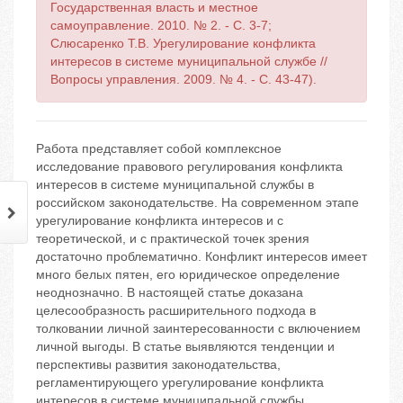
Государственная власть и местное
самоуправление. 2010. № 2. - С. 3-7;
Слюсаренко Т.В. Урегулирование конфликта
интересов в системе муниципальной службе //
Вопросы управления. 2009. № 4. - С. 43-47).
Работа представляет собой комплексное
исследование правового регулирования конфликта
интересов в системе муниципальной службы в
российском законодательстве. На современном этапе
урегулирование конфликта интересов и с
теоретической, и с практической точек зрения
достаточно проблематично. Конфликт интересов имеет
много белых пятен, его юридическое определение
неоднозначно. В настоящей статье доказана
целесообразность расширительного подхода в
толковании личной заинтересованности с включением
личной выгоды. В статье выявляются тенденции и
перспективы развития законодательства,
регламентирующего урегулирование конфликта
интересов в системе муниципальной службы.