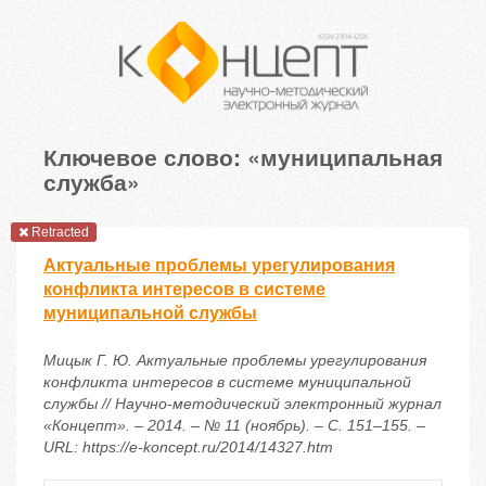
Ключевое слово: «муниципальная
служба»
Retracted
Актуальные проблемы урегулирования
конфликта интересов в системе
муниципальной службы
Мицык Г. Ю. Актуальные проблемы урегулирования
конфликта интересов в системе муниципальной
службы // Научно-методический электронный журнал
«Концепт». – 2014. – № 11 (ноябрь). – С. 151–155. –
URL: https://e-koncept.ru/2014/14327.htm