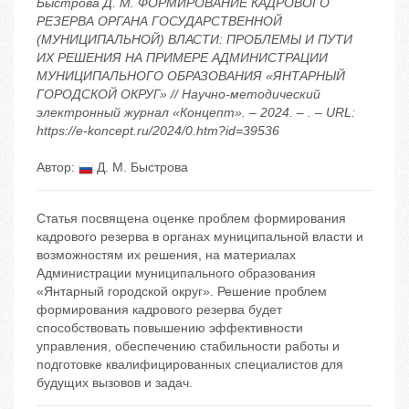
Быстрова Д. М. ФОРМИРОВАНИЕ КАДРОВОГО
РЕЗЕРВА ОРГАНА ГОСУДАРСТВЕННОЙ
(МУНИЦИПАЛЬНОЙ) ВЛАСТИ: ПРОБЛЕМЫ И ПУТИ
ИХ РЕШЕНИЯ НА ПРИМЕРЕ АДМИНИСТРАЦИИ
МУНИЦИПАЛЬНОГО ОБРАЗОВАНИЯ «ЯНТАРНЫЙ
ГОРОДСКОЙ ОКРУГ» // Научно-методический
электронный журнал «Концепт». – 2024. – . – URL:
https://e-koncept.ru/2024/0.htm?id=39536
Автор:
Д. М. Быстрова
Статья посвящена оценке проблем формирования
кадрового резерва в органах муниципальной власти и
возможностям их решения, на материалах
Администрации муниципального образования
«Янтарный городской округ». Решение проблем
формирования кадрового резерва будет
способствовать повышению эффективности
управления, обеспечению стабильности работы и
подготовке квалифицированных специалистов для
будущих вызовов и задач.