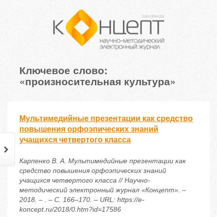
Ключевое слово:
«произносительная культура»
Мультимедийные презентации как средство
повышения орфоэпических знаний
учащихся четвертого класса
Карпенко В. А. Мультимедийные презентации как
средство повышения орфоэпических знаний
учащихся четвертого класса // Научно-
методический электронный журнал «Концепт». –
2018. – . – С. 166–170. – URL: https://e-
koncept.ru/2018/0.htm?id=17586