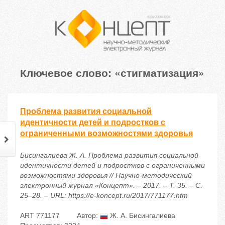
Ключевое слово: «стигматизация»
Проблема развития социальной
идентичности детей и подростков с
ограниченными возможностями здоровья
Бисингалиева Ж. А. Проблема развития социальной
идентичности детей и подростков с ограниченными
возможностями здоровья // Научно-методический
электронный журнал «Концепт». – 2017. – Т. 35. – С.
25–28. – URL: https://e-koncept.ru/2017/771177.htm
ART 771177
Автор:
Ж. А. Бисингалиева