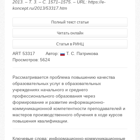
2013. – Т. 3. – С. 1571–1575. – URL: https://e-
koncept.ru/2013/53317.htm
Полный текст статьи
Читать онлайн
Статья в РИНЦ
ART 53317
Автор:
Т. С. Патрикова
Просмотров: 5624
Рассматривается проблема повышению качества
образовательных услуг в образовательных
учреждениях начального и среднего
профессионального образования через
формирование и развитие информационно-
коммуникационной компетентности преподавателей и
мастеров производственного обучения в ходе курсов
повышения квалификации.
Ключевые слова:
информационно-коммуникационные