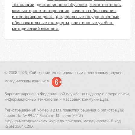
технологии
,
дистанционное обучение
,
компетентность
,
компьютерное тестирование
,
качество образования
,
интерактивная доска
,
федеральные государственные
образовательные стандарты
,
электронные учебно-
методический комплекс
© 2008-2026, Сайт является
официальным электронным
научно-
методическим изданием.
Зарегистрирован в Федеральной службе по надзору в сфере связи,
информационных технологий и массовых коммуникаций.
Регистрационный номер и дата принятия решения о регистрации:
серия Эл № ФС77-78575 от 08 июля 2020 г
Научно-методическому журналу присвоен международный код
ISSN 2304-120X