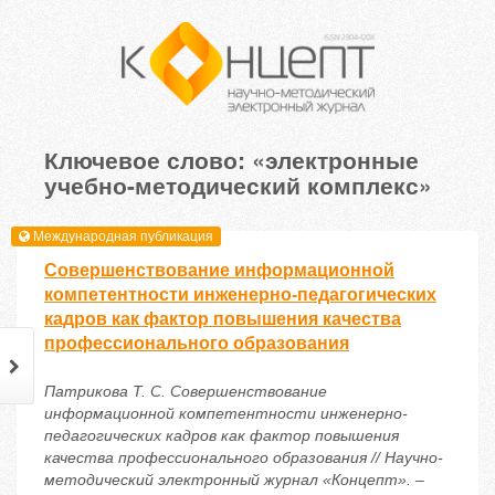
Ключевое слово: «электронные
учебно-методический комплекс»
Международная публикация
Совершенствование информационной
компетентности инженерно-педагогических
кадров как фактор повышения качества
профессионального образования
Патрикова Т. С. Совершенствование
информационной компетентности инженерно-
педагогических кадров как фактор повышения
качества профессионального образования // Научно-
методический электронный журнал «Концепт». –