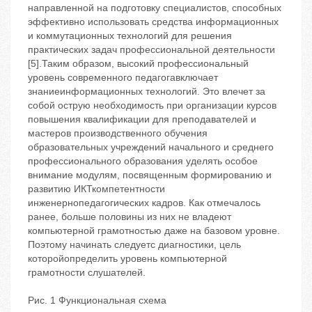
направленной на подготовку специалистов, способных
эффективно использовать средства информационных
и коммутационных технологий для решения
практических задач профессиональной деятельности
[5].Таким образом, высокий профессиональный
уровень современного педагогавключает
знаниеинформационных технологий. Это влечет за
собой острую необходимость при организации курсов
повышения квалификации для преподавателей и
мастеров производственного обучения
образовательных учреждений начального и среднего
профессионального образования уделять особое
внимание модулям, посвященным формированию и
развитию ИКТкомпетентности
инженернопедагогических кадров. Как отмечалось
ранее, больше половины из них не владеют
компьютерной грамотностью даже на базовом уровне.
Поэтому начинать следуетс диагностики, цель
которойопределить уровень компьютерной
грамотности слушателей.
Рис. 1 Функциональная схема