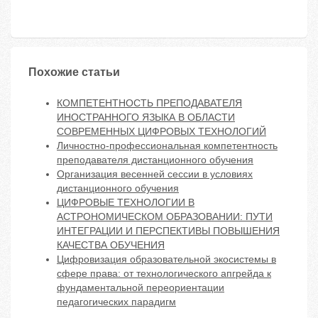
Похожие статьи
КОМПЕТЕНТНОСТЬ ПРЕПОДАВАТЕЛЯ
ИНОСТРАННОГО ЯЗЫКА В ОБЛАСТИ
СОВРЕМЕННЫХ ЦИФРОВЫХ ТЕХНОЛОГИЙ
Личностно-профессиональная компетентность
преподавателя дистанционного обучения
Организация весенней сессии в условиях
дистанционного обучения
ЦИФРОВЫЕ ТЕХНОЛОГИИ В
АСТРОНОМИЧЕСКОМ ОБРАЗОВАНИИ: ПУТИ
ИНТЕГРАЦИИ И ПЕРСПЕКТИВЫ ПОВЫШЕНИЯ
КАЧЕСТВА ОБУЧЕНИЯ
Цифровизация образовательной экосистемы в
сфере права: от технологического апгрейда к
фундаментальной переориентации
педагогических парадигм