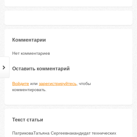
Комментарии
Нет комментариев
Оставить комментарий
Войдите
или
зарегистрируйтесь
, чтобы
комментировать.
Текст статьи
ПатриковаТатьяна Сергеевнакандидат технических