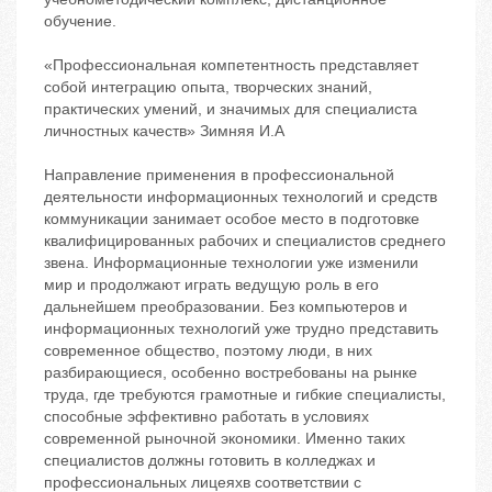
обучение.
«Профессиональная компетентность представляет
собой интеграцию опыта, творческих знаний,
практических умений, и значимых для специалиста
личностных качеств» Зимняя И.А
Направление применения в профессиональной
деятельности информационных технологий и средств
коммуникации занимает особое место в подготовке
квалифицированных рабочих и специалистов среднего
звена. Информационные технологии уже изменили
мир и продолжают играть ведущую роль в его
дальнейшем преобразовании. Без компьютеров и
информационных технологий уже трудно представить
современное общество, поэтому люди, в них
разбирающиеся, особенно востребованы на рынке
труда, где требуются грамотные и гибкие специалисты,
способные эффективно работать в условиях
современной рыночной экономики. Именно таких
специалистов должны готовить в колледжах и
профессиональных лицеяхв соответствии с