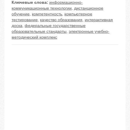
Ключевые слова:
информационно-
коммуникационные технологии
,
дистанционное
обучение
,
компетентность
,
компьютерное
тестирование
,
качество образования
,
интерактивная
доска
,
федеральные государственные
образовательные стандарты
,
электронные учебно-
методический комплекс