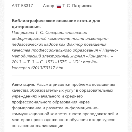
ART 53317
Автор:
Т. С. Патрикова
Библиографическое описание статьи для
цитирования:
Патрикова Т. С. Совершенствование
информационной компетентности инженерно-
педагогических кадров как фактор повышения
качества профессионального образования // Научно-
методический электронный журнал «Концепт». –
2013. – Т. 3. – С. 1571–1575. – URL: http://e-
koncept.ru/2013/53317.htm.
Аннотация.
Рассматривается проблема повышению
качества образовательных услуг в образовательных
учреждениях начального и среднего
профессионального образования через
формирование и развитие информационно-
коммуникационной компетентности преподавателей и
мастеров производственного обучения в ходе курсов
повышения квалификации.