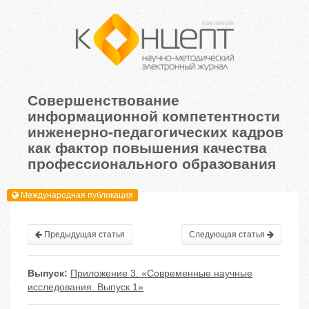
Совершенствование
информационной компетентности
инженерно-педагогических кадров
как фактор повышения качества
профессионального образования
Международная публикация
Предыдущая статья
Следующая статья
Выпуск:
Приложение 3. «Современные научные
исследования. Выпуск 1»