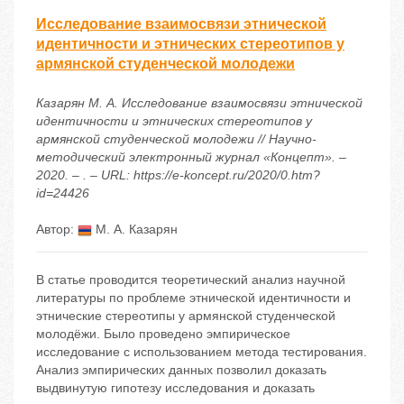
Исследование взаимосвязи этнической
идентичности и этнических стереотипов у
армянской студенческой молодежи
Казарян М. А. Исследование взаимосвязи этнической
идентичности и этнических стереотипов у
армянской студенческой молодежи // Научно-
методический электронный журнал «Концепт». –
2020. – . – URL: https://e-koncept.ru/2020/0.htm?
id=24426
Автор:
М. А. Казарян
В статье проводится теоретический анализ научной
литературы по проблеме этнической идентичности и
этнические стереотипы у армянской студенческой
молодёжи. Было проведено эмпирическое
исследование с использованием метода тестирования.
Анализ эмпирических данных позволил доказать
выдвинутую гипотезу исследования и доказать