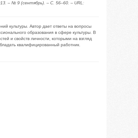
. – № 9 (сентябрь). – С. 56–60. – URL:
ний культуры. Автор дает ответы на вопросы
сионального образования в сфере культуры. В
тей и свойств личности, которыми на взгляд
обладать квалифицированный работник.