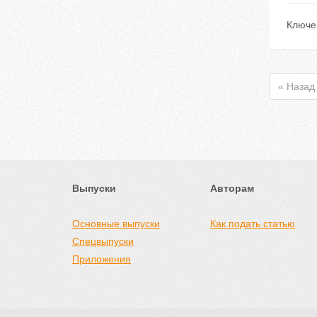
Ключе
« Назад
Выпуски
Авторам
Основные выпуски
Как подать статью
Спецвыпуски
Приложения