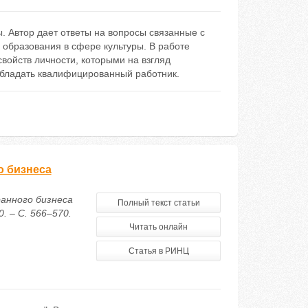
. Автор дает ответы на вопросы связанные с
 образования в сфере культуры. В работе
войств личности, которыми на взгляд
обладать квалифицированный работник.
о бизнеса
анного бизнеса
Полный текст статьи
. – С. 566–570.
Читать онлайн
Статья в РИНЦ