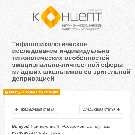
Тифлопсихологическое
исследование индивидуально
типологических особенностей
эмоционально-личностной сферы
младших школьников со зрительной
депривацией
Международная публикация
Предыдущая статья
Следующая статья
Выпуск:
Приложение 3. «Современные научные
исследования. Выпуск 1»