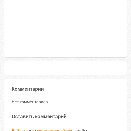
Комментарии
Нет комментариев
Оставить комментарий
Войдите
или
зарегистрируйтесь
, чтобы