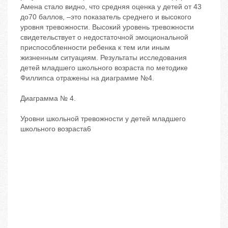
Амена стало видно, что средняя оценка у детей от 43
до70 баллов, –это показатель среднего и высокого
уровня тревожности. Высокий уровень тревожности
свидетельствует о недостаточной эмоциональной
приспособленности ребенка к тем или иным
жизненным ситуациям. Результаты исследования
детей младшего школьного возраста по методике
Филлипса отражены на диаграмме №4.
Диаграмма № 4.
Уровни школьной тревожности у детей младшего
школьного возраста6