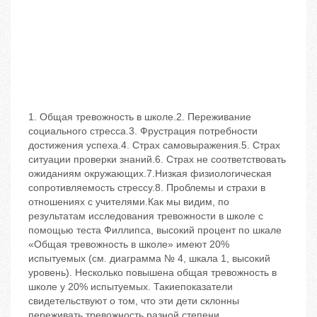
1. Общая тревожность в школе.2. Переживание
социального стресса.3. Фрустрация потребности
достижения успеха.4. Страх самовыражения.5. Страх
ситуации проверки знаний.6. Страх не соответствовать
ожиданиям окружающих.7.Низкая физиологическая
сопротивляемость стрессу.8. Проблемы и страхи в
отношениях с учителями.Как мы видим, по
результатам исследования тревожности в школе с
помощью теста Филлипса, высокий процент по шкале
«Общая тревожность в школе» имеют 20%
испытуемых (см. диаграмма № 4, шкала 1, высокий
уровень). Несколько повышена общая тревожность в
школе у 20% испытуемых. Такиепоказатели
свидетельствуют о том, что эти дети склонны
переживать тревожность разной степени