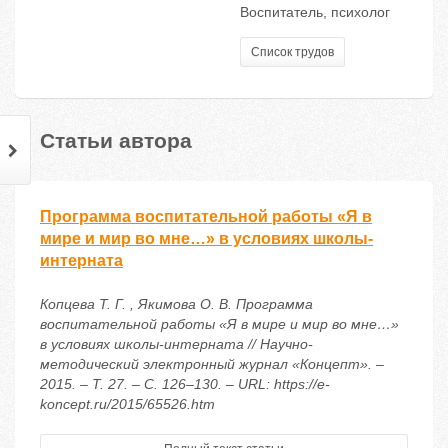
Воспитатель, психолог
Список трудов
Статьи автора
Программа воспитательной работы «Я в
мире и мир во мне…» в условиях школы-
интерната
Копцева Т. Г. , Якимова О. В. Программа
воспитательной работы «Я в мире и мир во мне…»
в условиях школы-интерната // Научно-
методический электронный журнал «Концепт». –
2015. – Т. 27. – С. 126–130. – URL: https://e-
koncept.ru/2015/65526.htm