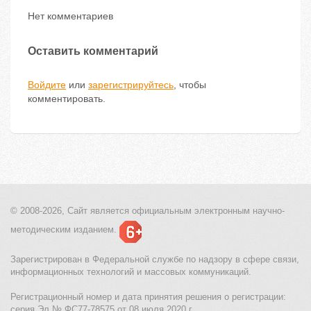
Нет комментариев
Оставить комментарий
Войдите
или
зарегистрируйтесь
, чтобы
комментировать.
© 2008-2026, Сайт является
официальным электронным
научно-
методическим изданием.
Зарегистрирован в Федеральной службе по надзору в сфере связи,
информационных технологий и массовых коммуникаций.
Регистрационный номер и дата принятия решения о регистрации:
серия Эл № ФС77-78575 от 08 июля 2020 г