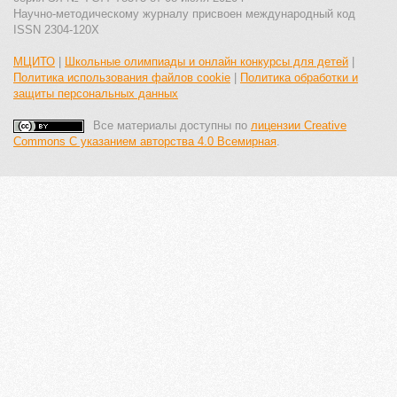
Научно-методическому журналу присвоен международный код
ISSN 2304-120X
МЦИТО
|
Школьные олимпиады и онлайн конкурсы для детей
|
Политика использования файлов cookie
|
Политика обработки и
защиты персональных данных
Все материалы доступны по
лицензии Creative
Commons С указанием авторства 4.0 Всемирная
.