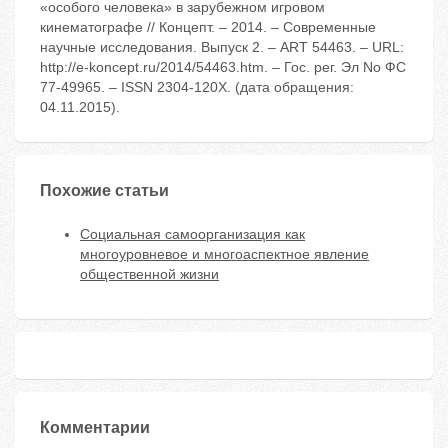
«особого человека» в зарубежном игровом
кинематографе // Концепт. – 2014. – Современные
научные исследования. Выпуск 2. – ART 54463. – URL:
http://e-koncept.ru/2014/54463.htm. – Гос. рег. Эл No ФС
77-49965. – ISSN 2304-120X. (дата обращения:
04.11.2015).
Похожие статьи
Социальная самоорганизация как
многоуровневое и многоаспектное явление
общественной жизни
Комментарии