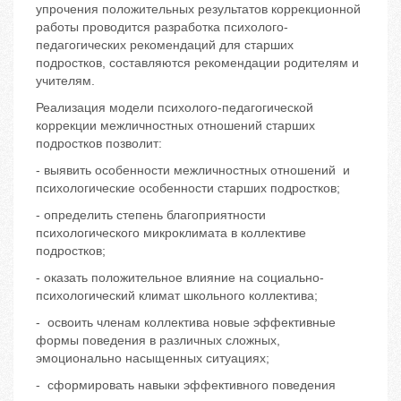
упрочения положительных результатов коррекционной
работы проводится разработка психолого-
педагогических рекомендаций для старших
подростков, составляются рекомендации родителям и
учителям.
Реализация модели психолого-педагогической
коррекции межличностных отношений старших
подростков позволит:
- выявить особенности межличностных отношений и
психологические особенности старших подростков;
- определить степень благоприятности
психологического микроклимата в коллективе
подростков;
- оказать положительное влияние на социально-
психологический климат школьного коллектива;
- освоить членам коллектива новые эффективные
формы поведения в различных сложных,
эмоционально насыщенных ситуациях;
- сформировать навыки эффективного поведения