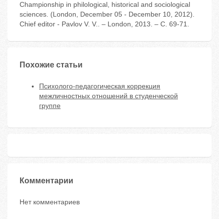
Championship in philological, historical and sociological
sciences. (London, December 05 - December 10, 2012).
Chief editor - Pavlov V. V.. – London, 2013. – С. 69-71.
Похожие статьи
Психолого-педагогическая коррекция
межличностных отношений в студенческой
группе
Комментарии
Нет комментариев