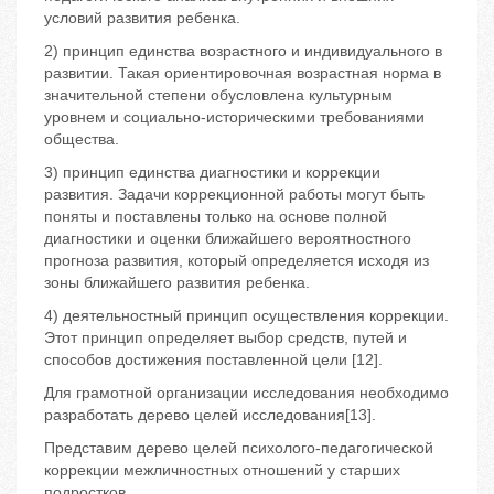
условий развития ребенка.
2) принцип единства возрастного и индивидуального в
развитии. Такая ориентировочная возрастная норма в
значительной степени обусловлена культурным
уровнем и социально-историческими требованиями
общества.
3) принцип единства диагностики и коррекции
развития. Задачи коррекционной работы могут быть
поняты и поставлены только на основе полной
диагностики и оценки ближайшего вероятностного
прогноза развития, который определяется исходя из
зоны ближайшего развития ребенка.
4) деятельностный принцип осуществления коррекции.
Этот принцип определяет выбор средств, путей и
способов достижения поставленной цели [12].
Для грамотной организации исследования необходимо
разработать дерево целей исследования[13].
Представим дерево целей психолого-педагогической
коррекции межличностных отношений у старших
подростков.