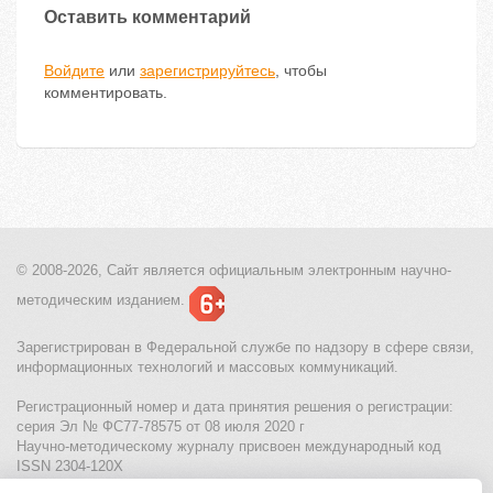
Оставить комментарий
Войдите
или
зарегистрируйтесь
, чтобы
комментировать.
© 2008-2026, Сайт является
официальным электронным
научно-
методическим изданием.
Зарегистрирован в Федеральной службе по надзору в сфере связи,
информационных технологий и массовых коммуникаций.
Регистрационный номер и дата принятия решения о регистрации:
серия Эл № ФС77-78575 от 08 июля 2020 г
Научно-методическому журналу присвоен международный код
ISSN 2304-120X