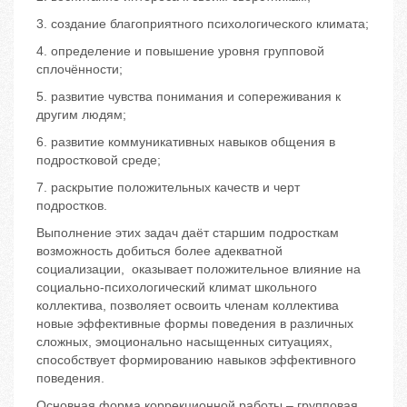
3. создание благоприятного психологического климата;
4. определение и повышение уровня групповой
сплочённости;
5. развитие чувства понимания и сопереживания к
другим людям;
6. развитие коммуникативных навыков общения в
подростковой среде;
7. раскрытие положительных качеств и черт
подростков.
Выполнение этих задач даёт старшим подросткам
возможность добиться более адекватной
социализации, оказывает положительное влияние на
социально-психологический климат школьного
коллектива, позволяет освоить членам коллектива
новые эффективные формы поведения в различных
сложных, эмоционально насыщенных ситуациях,
способствует формированию навыков эффективного
поведения.
Основная форма коррекционной работы – групповая,