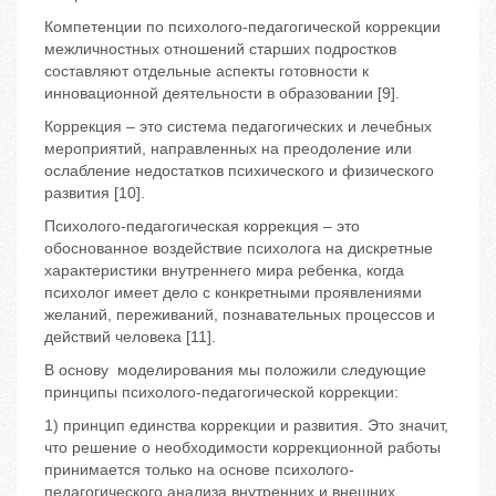
Компетенции по психолого-педагогической коррекции
межличностных отношений старших подростков
составляют отдельные аспекты готовности к
инновационной деятельности в образовании [9].
Коррекция – это система педагогических и лечебных
мероприятий, направленных на преодоление или
ослабление недостатков психического и физического
развития [10].
Психолого-педагогическая коррекция – это
обоснованное воздействие психолога на дискретные
характеристики внутреннего мира ребенка, когда
психолог имеет дело с конкретными проявлениями
желаний, переживаний, познавательных процессов и
действий человека [11].
В основу моделирования мы положили следующие
принципы психолого-педагогической коррекции:
1) принцип единства коррекции и развития. Это значит,
что решение о необходимости коррекционной работы
принимается только на основе психолого-
педагогического анализа внутренних и внешних