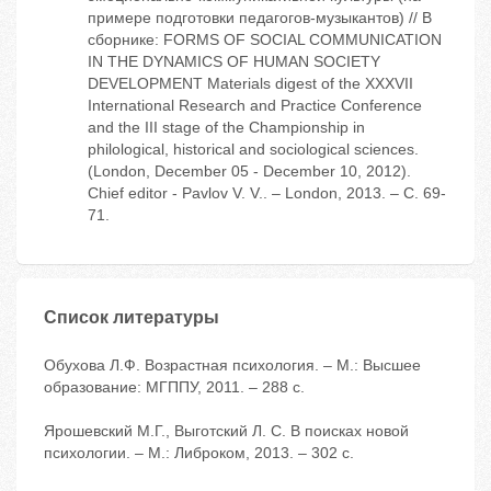
примере подготовки педагогов-музыкантов) // В
сборнике: FORMS OF SOCIAL COMMUNICATION
IN THE DYNAMICS OF HUMAN SOCIETY
DEVELOPMENT Materials digest of the XXXVII
International Research and Practice Conference
and the III stage of the Championship in
philological, historical and sociological sciences.
(London, December 05 - December 10, 2012).
Chief editor - Pavlov V. V.. – London, 2013. – С. 69-
71.
Список литературы
Обухова Л.Ф. Возрастная психология. – М.: Высшее
образование: МГППУ, 2011. – 288 с.
Ярошевский М.Г., Выготский Л. С. В поисках новой
психологии. – М.: Либроком, 2013. – 302 с.