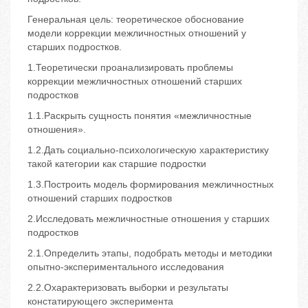
Генеральная цель: теоретическое обоснование
модели коррекции межличностных отношений у
старших подростков.
1.Теоретически проанализировать проблемы
коррекции межличностных отношений старших
подростков
1.1.Раскрыть сущность понятия «межличностные
отношения».
1.2.Дать социально-психологическую характеристику
такой категории как старшие подростки
1.3.Построить модель формирования межличностных
отношений старших подростков
2.Исследовать межличностные отношения у старших
подростков
2.1.Определить этапы, подобрать методы и методики
опытно-экспериментального исследования
2.2.Охарактеризовать выборки и результаты
констатирующего эксперимента