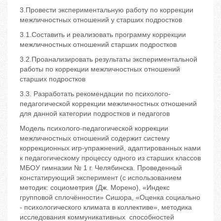
3.Провести экспериментальную работу по коррекции
межличностных отношений у старших подростков
3.1.Составить и реализовать программу коррекции
межличностных отношений старших подростков
3.2.Проанализировать результаты экспериментальной
работы по коррекции межличностных отношений
старших подростков
3.3. Разработать рекомендации по психолого-
педагогической коррекции межличностных отношений
для данной категории подростков и педагогов
Модель психолого-педагогической коррекции
межличностных отношений содержит систему
коррекционных игр-упражнений, адаптированных нами
к педагогическому процессу одного из старших классов
МБОУ гимназии № 1 г. Челябинска. Проведенный
констатирующий эксперимент (с использованием
методик: социометрия (Дж. Морено), «Индекс
групповой сплочённости» Сишора, «Оценка социально
- психологического климата в коллективе», методика
исследования коммуникативных способностей