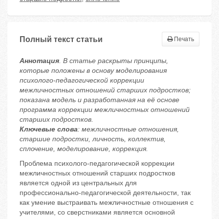
Полный текст статьи
Печать
Аннотация
. В статье раскрыты принципы,
которые положены в основу моделирования
психолого-педагогической коррекции
межличностных отношений старших подростков;
показана модель и разработанная на её основе
программа коррекции межличностных отношений
старших подростков.
Ключевые слова
: межличностные отношения,
старшие подростки, личность, коллектив,
сплочение, моделирование, коррекция.
Проблема психолого-педагогической коррекции
межличностных отношений старших подростков
является одной из центральных для
профессионально-педагогической деятельности, так
как умение выстраивать межличностные отношения с
учителями, со сверстниками является основной