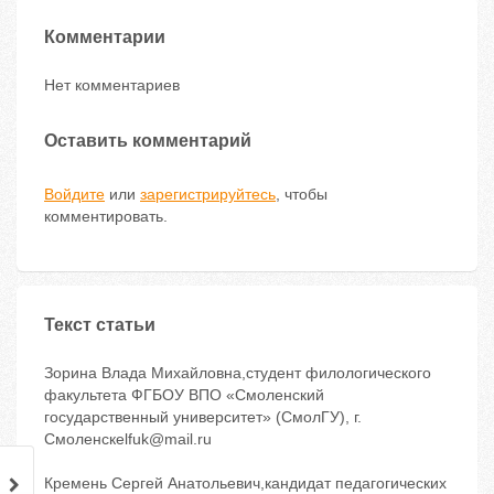
Комментарии
Нет комментариев
Оставить комментарий
Войдите
или
зарегистрируйтесь
, чтобы
комментировать.
Текст статьи
Зорина Влада Михайловна,студент филологического
факультета ФГБОУ ВПО «Смоленский
государственный университет» (СмолГУ), г.
Смоленскelfuk@mail.ru
Кремень Сергей Анатольевич,кандидат педагогических