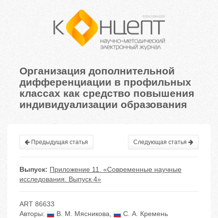
Организация дополнительной
дифференциации в профильных
классах как средство повышения
индивидуализации образования
Предыдущая статья
Следующая статья
Выпуск:
Приложение 11. «Современные научные
исследования. Выпуск 4»
ART 86633
Авторы:
В. М. Мясникова
,
С. А. Кремень