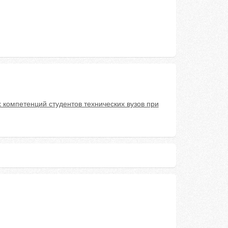
 компетенций студентов технических вузов при