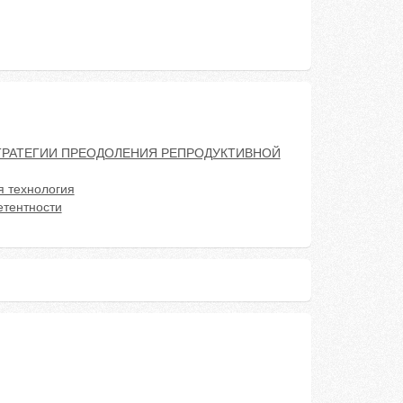
СТРАТЕГИИ ПРЕОДОЛЕНИЯ РЕПРОДУКТИВНОЙ
я технология
тентности