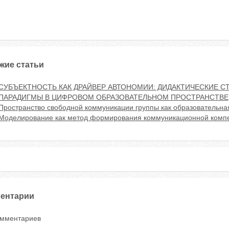
жие статьи
СУБЪЕКТНОСТЬ КАК ДРАЙВЕР АВТОНОМИИ: ДИДАКТИЧЕСКИЕ 
ПАРАДИГМЫ В ЦИФРОВОМ ОБРАЗОВАТЕЛЬНОМ ПРОСТРАНСТВЕ
Пространство свободной коммуникации группы как образовательна
Моделирование как метод формирования коммуникационной компе
ентарии
омментариев