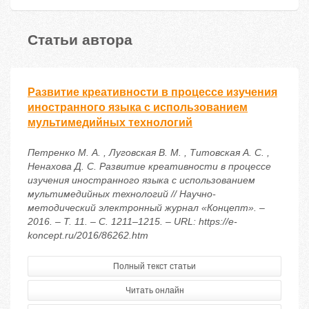
Статьи автора
Развитие креативности в процессе изучения
иностранного языка с использованием
мультимедийных технологий
Петренко М. А. , Луговская В. М. , Титовская А. С. ,
Ненахова Д. С. Развитие креативности в процессе
изучения иностранного языка с использованием
мультимедийных технологий // Научно-
методический электронный журнал «Концепт». –
2016. – Т. 11. – С. 1211–1215. – URL: https://e-
koncept.ru/2016/86262.htm
Полный текст статьи
Читать онлайн