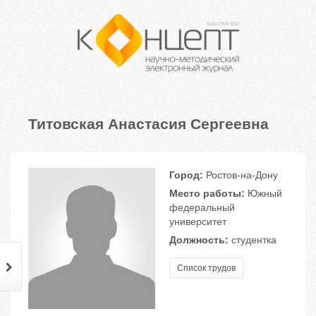
Титовская Анастасия Сергеевна
Город:
Ростов-на-Дону
Место работы:
Южный
федеральный
университет
Должность:
студентка
Список трудов