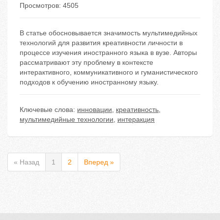
Просмотров: 4505
В статье обосновывается значимость мультимедийных
технологий для развития креативности личности в
процессе изучения иностранного языка в вузе. Авторы
рассматривают эту проблему в контексте
интерактивного, коммуникативного и гуманистического
подходов к обучению иностранному языку.
Ключевые слова:
инновации
,
креативность
,
мультимедийные технологии
,
интеракция
« Назад
1
2
Вперед »