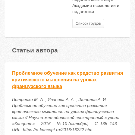
Академии психологии и
педагогики
Список трудов
Статьи автора
Проблемное обучение как средство развития
критического мышления на уроках
французского языка
Петренко М. А. , Иванова А. А. , Шепелев А. И.
Проблемное обучение как средство развития
критического мышления на уроках французского
языка // Научно-методический электронный журнал
«Концепт». – 2016. – № 10 (октябрь). – С. 135–143. –
URL: https://e-koncept.ru/2016/16222.htm