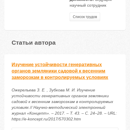
научный сотрудник
Список трудов
Статьи автора
Изучение устойчивости генеративных
органов земляники садовой к весенним
заморозкам в контролируемых условиях
Ожерельева З. Е. , Зубкова М. И. Изучение
устойчивости генеративных органов земляники
садовой к весенним заморозкам в контролируемых
условиях // Научно-методический электронный
журнал «Концепт». – 2017. – Т. 43. – С. 24–28. – URL:
https://e-koncept.ru/2017/570302.htm