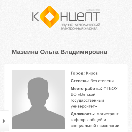
Мазеина Ольга Владимировна
Город:
Киров
Степень:
без степени
Место работы:
ФГБОУ
ВО «Вятский
государственный
университет»
Должность:
магистрант
кафедры общей и
специальной психологии