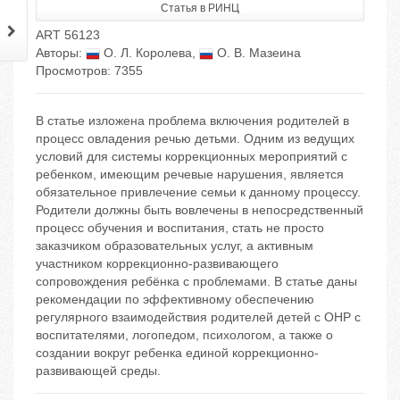
Статья в РИНЦ
ART 56123
Авторы:
О. Л. Королева
,
О. В. Мазеина
Просмотров: 7355
В статье изложена проблема включения родителей в
процесс овладения речью детьми. Одним из ведущих
условий для системы коррекционных мероприятий с
ребенком, имеющим речевые нарушения, является
обязательное привлечение семьи к данному процессу.
Родители должны быть вовлечены в непосредственный
процесс обучения и воспитания, стать не просто
заказчиком образовательных услуг, а активным
участником коррекционно-развивающего
сопровождения ребёнка с проблемами. В статье даны
рекомендации по эффективному обеспечению
регулярного взаимодействия родителей детей с ОНР с
воспитателями, логопедом, психологом, а также о
создании вокруг ребенка единой коррекционно-
развивающей среды.