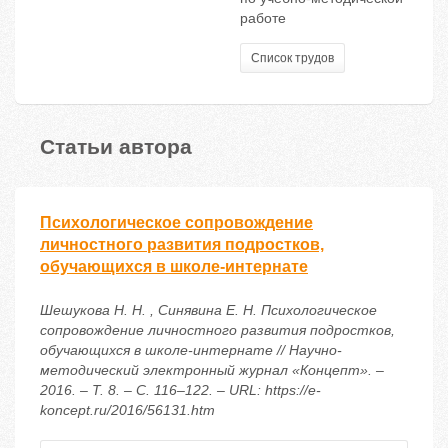
работе
Список трудов
Статьи автора
Психологическое сопровождение
личностного развития подростков,
обучающихся в школе-интернате
Шешукова Н. Н. , Синявина Е. Н. Психологическое
сопровождение личностного развития подростков,
обучающихся в школе-интернате // Научно-
методический электронный журнал «Концепт». –
2016. – Т. 8. – С. 116–122. – URL: https://e-
koncept.ru/2016/56131.htm