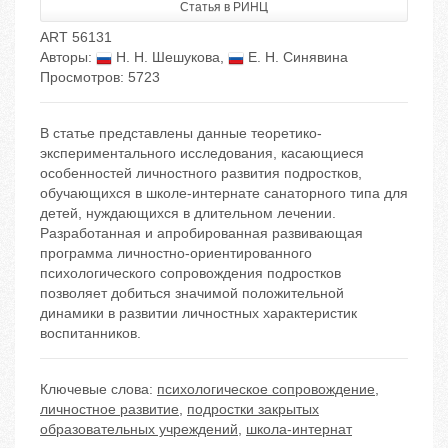
Статья в РИНЦ
ART 56131
Авторы:
Н. Н. Шешукова
,
Е. Н. Синявина
Просмотров: 5723
В статье представлены данные теоретико-
экспериментального исследования, касающиеся
особенностей личностного развития подростков,
обучающихся в школе-интернате санаторного типа для
детей, нуждающихся в длительном лечении.
Разработанная и апробированная развивающая
программа личностно-ориентированного
психологического сопровождения подростков
позволяет добиться значимой положительной
динамики в развитии личностных характеристик
воспитанников.
Ключевые слова:
психологическое сопровождение
,
личностное развитие
,
подростки закрытых
образовательных учреждений
,
школа-интернат