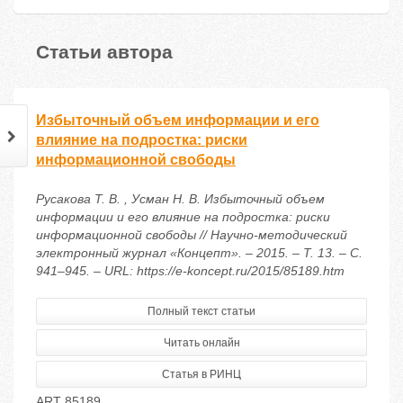
Статьи автора
Избыточный объем информации и его
влияние на подростка: риски
информационной свободы
Русакова Т. В. , Усман Н. В. Избыточный объем
информации и его влияние на подростка: риски
информационной свободы // Научно-методический
электронный журнал «Концепт». – 2015. – Т. 13. – С.
941–945. – URL: https://e-koncept.ru/2015/85189.htm
Полный текст статьи
Читать онлайн
Статья в РИНЦ
ART 85189