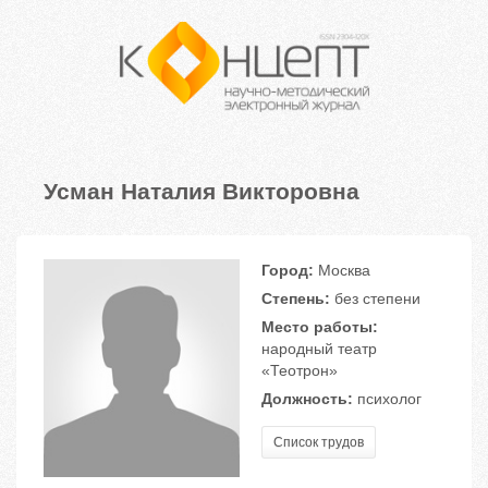
Усман Наталия Викторовна
Город:
Москва
Степень:
без степени
Место работы:
народный театр
«Теотрон»
Должность:
психолог
Список трудов