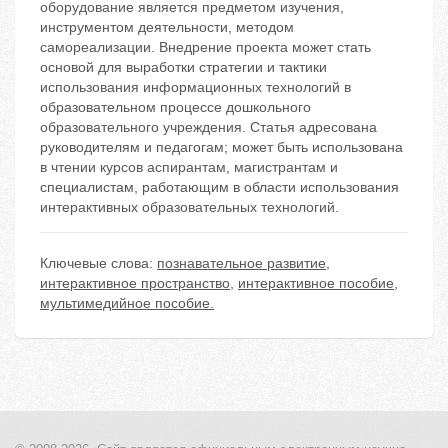
оборудование является предметом изучения,
инструментом деятельности, методом
самореализации. Внедрение проекта может стать
основой для выработки стратегии и тактики
использования информационных технологий в
образовательном процессе дошкольного
образовательного учреждения. Статья адресована
руководителям и педагогам; может быть использована
в чтении курсов аспирантам, магистрантам и
специалистам, работающим в области использования
интерактивных образовательных технологий.
Ключевые слова:
познавательное развитие
,
интерактивное пространство
,
интерактивное пособие
,
мультимедийное пособие.