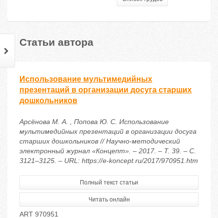
Статьи автора
Использование мультимедийных
презентаций в организации досуга старших
дошкольников
Арсёнова М. А. , Попова Ю. С. Использование
мультимедийных презентаций в организации досуга
старших дошкольников // Научно-методический
электронный журнал «Концепт». – 2017. – Т. 39. – С.
3121–3125. – URL: https://e-koncept.ru/2017/970951.htm
Полный текст статьи
Читать онлайн
ART 970951