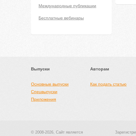
Международные публикации
Бесплатные вебинары
Выпуски
Авторам
Основные выпуски
Как подать статью
Спецвыпуски
Приложения
© 2008-2026, Сайт является
Зарегистри