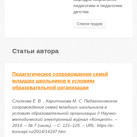
педагогики и педагогики
детства
Список трудов
Статьи автора
Педагогическое сопровождение семей
младших школьников в условиях
образовательной организации
Слизкова Е. В. , Харитонова М. С. Педагогическое
сопровождение семей младших школьников в
условиях образовательной организации // Научно-
методический электронный журнал «Концепт». –
2014. – № 7 (июль). – С. 121–125. – URL: https://e-
koncept.ru/2014/14197.htm