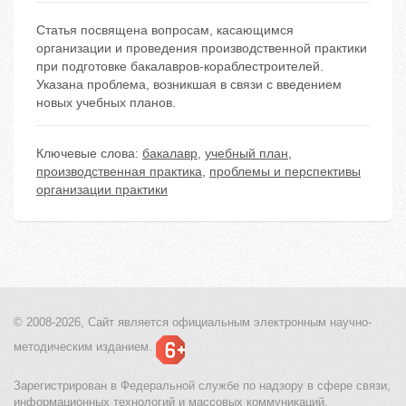
Статья посвящена вопросам, касающимся
организации и проведения производственной практики
при подготовке бакалавров-кораблестроителей.
Указана проблема, возникшая в связи с введением
новых учебных планов.
Ключевые слова:
бакалавр
,
учебный план
,
производственная практика
,
проблемы и перспективы
организации практики
© 2008-2026, Сайт является
официальным электронным
научно-
методическим изданием.
Зарегистрирован в Федеральной службе по надзору в сфере связи,
информационных технологий и массовых коммуникаций.