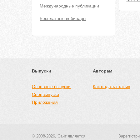
Международные публикации
Бесплатные вебинары
Выпуски
Авторам
Основные выпуски
Как подать статью
Спецвыпуски
Приложения
© 2008-2026, Сайт является
Зарегистри