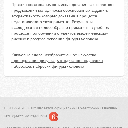
Практическая значимость исследования заключается в
предложении методически обоснованных заданий,
эффективность которых доказана в процессе
педагогического эксперимента. Результаты
исследования целесообразно применять в учебном
процессе при обучении студентов академическому
рисунку в разделе освоения фигуры человека.
Ключевые слова:
изобразительное искусство
,
преподавание рисунка
,
методика преподавания
набросков
,
наброски фигуры человека
© 2008-2026, Сайт является
официальным электронным
научно-
методическим изданием.