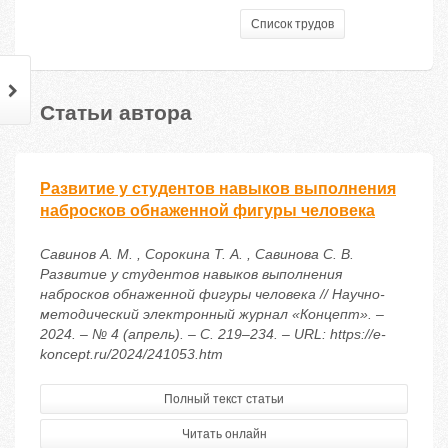
Список трудов
Статьи автора
Развитие у студентов навыков выполнения
набросков обнаженной фигуры человека
Савинов А. М. , Сорокина Т. А. , Савинова С. В.
Развитие у студентов навыков выполнения
набросков обнаженной фигуры человека // Научно-
методический электронный журнал «Концепт». –
2024. – № 4 (апрель). – С. 219–234. – URL: https://e-
koncept.ru/2024/241053.htm
Полный текст статьи
Читать онлайн