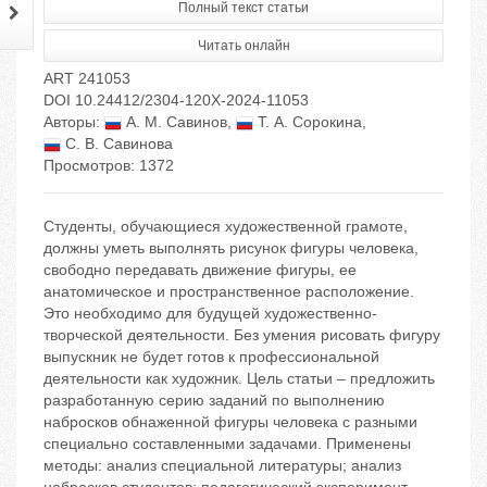
Полный текст статьи
Читать онлайн
ART 241053
DOI 10.24412/2304-120X-2024-11053
Авторы:
А. М. Савинов
,
Т. А. Сорокина
,
С. В. Савинова
Просмотров: 1372
Студенты, обучающиеся художественной грамоте,
должны уметь выполнять рисунок фигуры человека,
свободно передавать движение фигуры, ее
анатомическое и пространственное расположение.
Это необходимо для будущей художественно-
творческой деятельности. Без умения рисовать фигуру
выпускник не будет готов к профессиональной
деятельности как художник. Цель статьи – предложить
разработанную серию заданий по выполнению
набросков обнаженной фигуры человека с разными
специально составленными задачами. Применены
методы: анализ специальной литературы; анализ