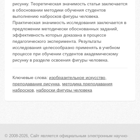
рисунку. Теоретическая значимость статьи заключается
в обосновании методики обучения студентов
выполнению набросков фигуры человека.
Практическая значимость исследования заключается в
предложении методически обоснованных заданий,
эффективность которых доказана в процессе
педагогического эксперимента. Результаты
исследования целесообразно применять в учебном
процессе при обучении студентов академическому
рисунку в разделе освоения фигуры человека.
Ключевые слова:
изобразительное искусство
,
преподавание рисунка
,
методика преподавания
набросков
,
наброски фигуры человека
© 2008-2026, Сайт является
официальным электронным
научно-