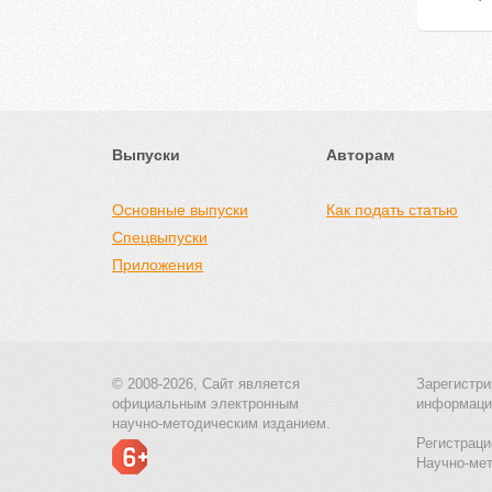
Выпуски
Авторам
Основные выпуски
Как подать статью
Спецвыпуски
Приложения
© 2008-2026, Сайт является
Зарегистри
официальным электронным
информаци
научно-методическим изданием.
Регистраци
Научно-ме