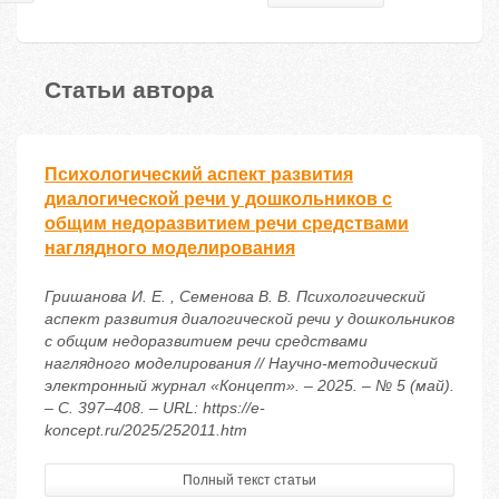
Статьи автора
Психологический аспект развития
диалогической речи у дошкольников с
общим недоразвитием речи средствами
наглядного моделирования
Гришанова И. Е. , Семенова В. В. Психологический
аспект развития диалогической речи у дошкольников
с общим недоразвитием речи средствами
наглядного моделирования // Научно-методический
электронный журнал «Концепт». – 2025. – № 5 (май).
– С. 397–408. – URL: https://e-
koncept.ru/2025/252011.htm
Полный текст статьи