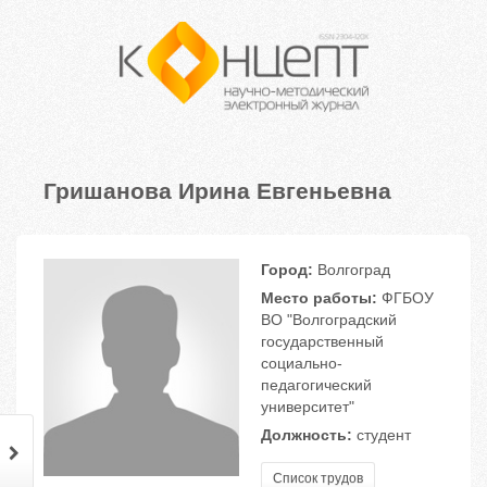
Гришанова Ирина Евгеньевна
Город:
Волгоград
Место работы:
ФГБОУ
ВО "Волгоградский
государственный
социально-
педагогический
университет"
Должность:
студент
Список трудов