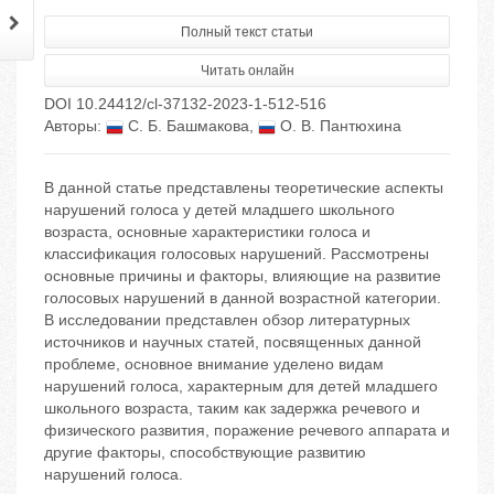
Полный текст статьи
Читать онлайн
DOI 10.24412/cl-37132-2023-1-512-516
Авторы:
С. Б. Башмакова
,
О. В. Пантюхина
В данной статье представлены теоретические аспекты
нарушений голоса у детей младшего школьного
возраста, основные характеристики голоса и
классификация голосовых нарушений. Рассмотрены
основные причины и факторы, влияющие на развитие
голосовых нарушений в данной возрастной категории.
В исследовании представлен обзор литературных
источников и научных статей, посвященных данной
проблеме, основное внимание уделено видам
нарушений голоса, характерным для детей младшего
школьного возраста, таким как задержка речевого и
физического развития, поражение речевого аппарата и
другие факторы, способствующие развитию
нарушений голоса.