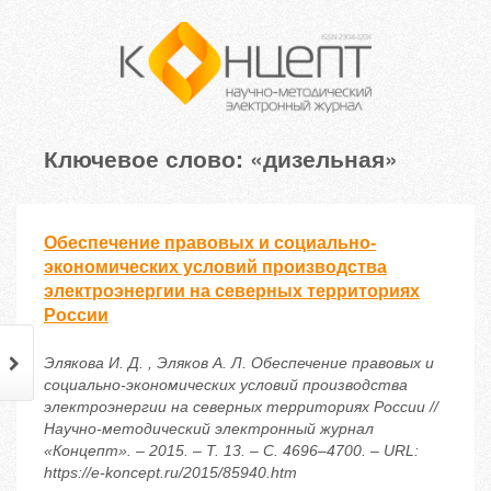
Ключевое слово: «дизельная»
Обеспечение правовых и социально-
экономических условий производства
электроэнергии на северных территориях
России
Элякова И. Д. , Эляков А. Л. Обеспечение правовых и
социально-экономических условий производства
электроэнергии на северных территориях России //
Научно-методический электронный журнал
«Концепт». – 2015. – Т. 13. – С. 4696–4700. – URL:
https://e-koncept.ru/2015/85940.htm