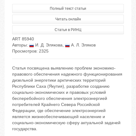
Полный текст статьи
Читать онлайн
Статья в РИНЦ
ART 85940
Авторы:
И. Д. Элякова
,
А. Л. Эляков
Просмотров: 2325
Статья посвящена выявлению проблем экономико-
правового обеспечения надежного функционирования
дизельной энергетики арктических территорий
Республики Саха (Якутия), разработке созданию
социально-экономических и правовых условий
бесперебойного обеспечения электроэнергией
потребителей Крайнего Севера Российской
Федерации, где обеспечение электроэнергией
является жизнеобеспечивающей население и
социально-экономическую сферу актуальной задачей
государства.