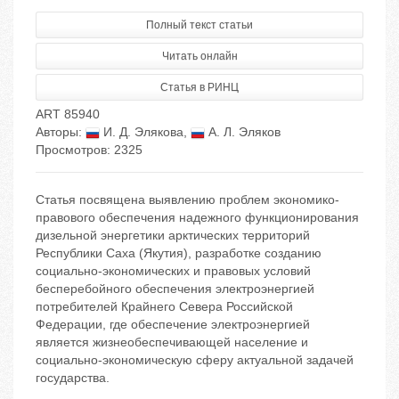
Полный текст статьи
Читать онлайн
Статья в РИНЦ
ART 85940
Авторы:
И. Д. Элякова
,
А. Л. Эляков
Просмотров: 2325
Статья посвящена выявлению проблем экономико-
правового обеспечения надежного функционирования
дизельной энергетики арктических территорий
Республики Саха (Якутия), разработке созданию
социально-экономических и правовых условий
бесперебойного обеспечения электроэнергией
потребителей Крайнего Севера Российской
Федерации, где обеспечение электроэнергией
является жизнеобеспечивающей население и
социально-экономическую сферу актуальной задачей
государства.