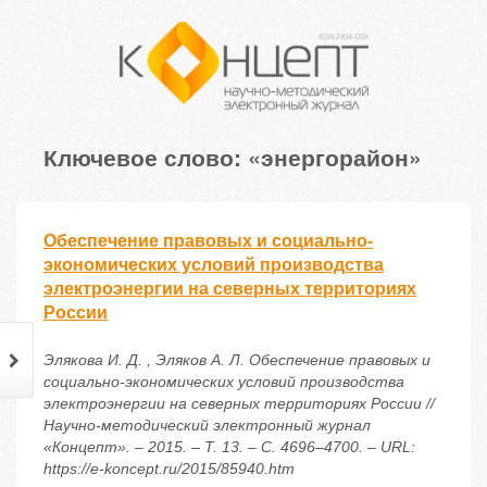
Ключевое слово: «энергорайон»
Обеспечение правовых и социально-
экономических условий производства
электроэнергии на северных территориях
России
Элякова И. Д. , Эляков А. Л. Обеспечение правовых и
социально-экономических условий производства
электроэнергии на северных территориях России //
Научно-методический электронный журнал
«Концепт». – 2015. – Т. 13. – С. 4696–4700. – URL:
https://e-koncept.ru/2015/85940.htm