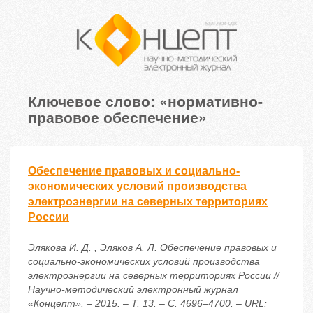
Ключевое слово: «нормативно-
правовое обеспечение»
Обеспечение правовых и социально-
экономических условий производства
электроэнергии на северных территориях
России
Элякова И. Д. , Эляков А. Л. Обеспечение правовых и
социально-экономических условий производства
электроэнергии на северных территориях России //
Научно-методический электронный журнал
«Концепт». – 2015. – Т. 13. – С. 4696–4700. – URL: