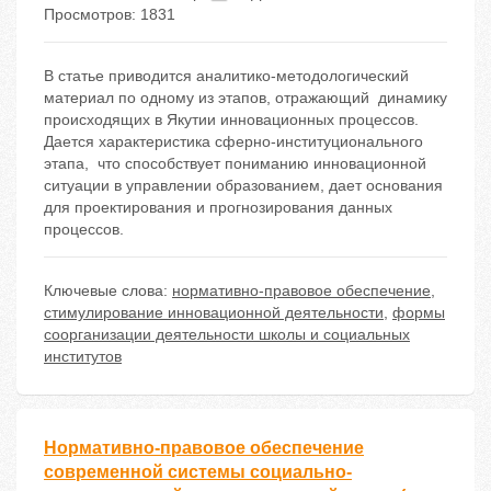
Просмотров: 1831
В статье приводится аналитико-методологический
материал по одному из этапов, отражающий динамику
происходящих в Якутии инновационных процессов.
Дается характеристика сферно-институционального
этапа, что способствует пониманию инновационной
ситуации в управлении образованием, дает основания
для проектирования и прогнозирования данных
процессов.
Ключевые слова:
нормативно-правовое обеспечение
,
стимулирование инновационной деятельности
,
формы
соорганизации деятельности школы и социальных
институтов
Нормативно-правовое обеспечение
современной системы социально-