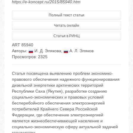
https://e-koncept.ru/2015/85940.htm
Полный текст статьи
Читать онлайн
Статья в РИНЦ
ART 85940
Авторы:
И. Д. Элякова
,
А. Л. Эляков
Просмотров: 2325
Статья посвящена выявлению проблем экономико-
правового обеспечения надежного функционирования
дизельной энергетики арктических территорий
Республики Саха (Якутия), разработке созданию
социально-экономических и правовых условий
бесперебойного обеспечения электроэнергией
потребителей Крайнего Севера Российской
Федерации, где обеспечение электроэнергией
является жизнеобеспечивающей население и
социально-экономическую сферу актуальной задачей
государства.