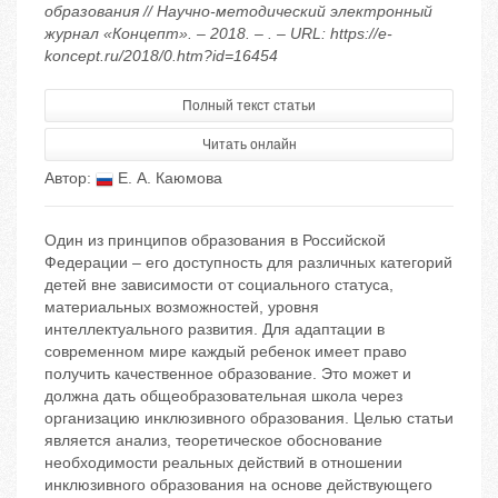
образования // Научно-методический электронный
журнал «Концепт». – 2018. – . – URL: https://e-
koncept.ru/2018/0.htm?id=16454
Полный текст статьи
Читать онлайн
Автор:
Е. А. Каюмова
Один из принципов образования в Российской
Федерации – его доступность для различных категорий
детей вне зависимости от социального статуса,
материальных возможностей, уровня
интеллектуального развития. Для адаптации в
современном мире каждый ребенок имеет право
получить качественное образование. Это может и
должна дать общеобразовательная школа через
организацию инклюзивного образования. Целью статьи
является анализ, теоретическое обоснование
необходимости реальных действий в отношении
инклюзивного образования на основе действующего