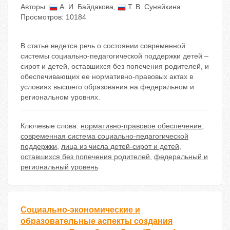
Авторы:
А. И. Байдакова
,
Т. В. Суняйкина
Просмотров: 10184
В статье ведется речь о состоянии современной
системы социально-педагогической поддержки детей –
сирот и детей, оставшихся без попечения родителей, и
обеспечивающих ее нормативно-правовых актах в
условиях высшего образования на федеральном и
региональном уровнях.
Ключевые слова:
нормативно-правовое обеспечение
,
современная система социально-педагогической
поддержки
,
лица из числа детей-сирот и детей
,
оставшихся без попечения родителей
,
федеральный и
региональный уровень
Социально-экономические и
образовательные аспекты создания