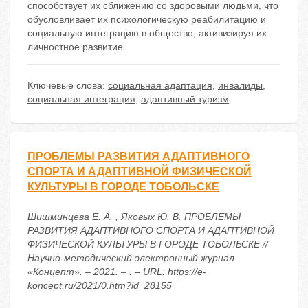
способствует их сближению со здоровыми людьми, что
обусловливает их психологическую реабилитацию и
социальную интеграцию в общество, активизируя их
личностное развитие.
Ключевые слова:
социальная адаптация
,
инвалиды
,
социальная интеграция
,
адаптивный туризм
ПРОБЛЕМЫ РАЗВИТИЯ АДАПТИВНОГО
СПОРТА И АДАПТИВНОЙ ФИЗИЧЕСКОЙ
КУЛЬТУРЫ В ГОРОДЕ ТОБОЛЬСКЕ
Шишминцева Е. А. , Яковых Ю. В. ПРОБЛЕМЫ
РАЗВИТИЯ АДАПТИВНОГО СПОРТА И АДАПТИВНОЙ
ФИЗИЧЕСКОЙ КУЛЬТУРЫ В ГОРОДЕ ТОБОЛЬСКЕ //
Научно-методический электронный журнал
«Концепт». – 2021. – . – URL: https://e-
koncept.ru/2021/0.htm?id=28155