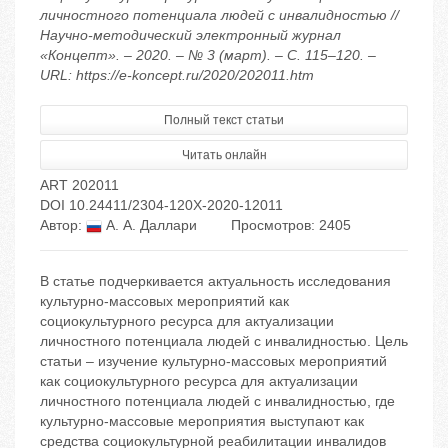
личностного потенциала людей с инвалидностью //
Научно-методический электронный журнал
«Концепт». – 2020. – № 3 (март). – С. 115–120. –
URL: https://e-koncept.ru/2020/202011.htm
Полный текст статьи
Читать онлайн
ART 202011
DOI 10.24411/2304-120X-2020-12011
Автор:
А. А. Даллари
Просмотров: 2405
В статье подчеркивается актуальность исследования
культурно-массовых мероприятий как
социокультурного ресурса для актуализации
личностного потенциала людей с инвалидностью. Цель
статьи – изучение культурно-массовых мероприятий
как социокультурного ресурса для актуализации
личностного потенциала людей с инвалидностью, где
культурно-массовые мероприятия выступают как
средства социокультурной реабилитации инвалидов