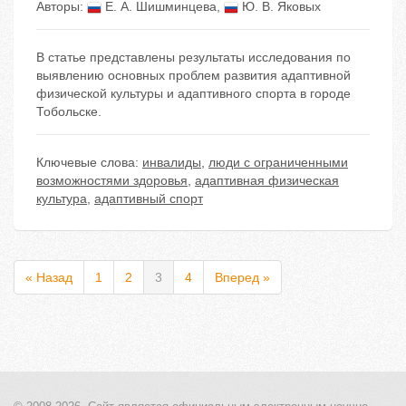
Авторы:
Е. А. Шишминцева
,
Ю. В. Яковых
В статье представлены результаты исследования по
выявлению основных проблем развития адаптивной
физической культуры и адаптивного спорта в городе
Тобольске.
Ключевые слова:
инвалиды
,
люди с ограниченными
возможностями здоровья
,
адаптивная физическая
культура
,
адаптивный спорт
« Назад
1
2
3
4
Вперед »