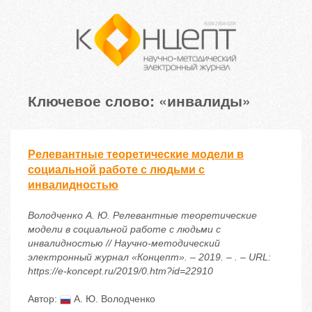
Ключевое слово: «инвалиды»
Релевантные теоретические модели в
социальной работе с людьми с
инвалидностью
Володченко А. Ю. Релевантные теоретические
модели в социальной работе с людьми с
инвалидностью // Научно-методический
электронный журнал «Концепт». – 2019. – . – URL:
https://e-koncept.ru/2019/0.htm?id=22910
Автор:
А. Ю. Володченко