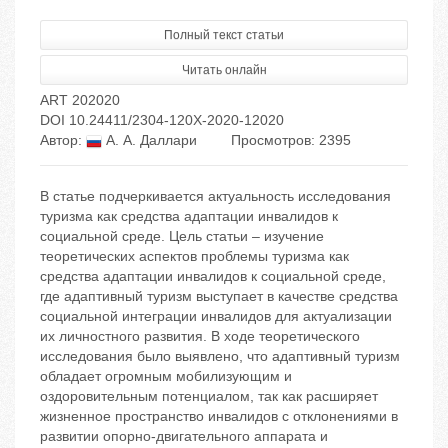
Полный текст статьи
Читать онлайн
ART 202020
DOI 10.24411/2304-120X-2020-12020
Автор:
А. А. Даллари
Просмотров: 2395
В статье подчеркивается актуальность исследования
туризма как средства адаптации инвалидов к
социальной среде. Цель статьи – изучение
теоретических аспектов проблемы туризма как
средства адаптации инвалидов к социальной среде,
где адаптивный туризм выступает в качестве средства
социальной интеграции инвалидов для актуализации
их личностного развития. В ходе теоретического
исследования было выявлено, что адаптивный туризм
обладает огромным мобилизующим и
оздоровительным потенциалом, так как расширяет
жизненное пространство инвалидов с отклонениями в
развитии опорно-двигательного аппарата и