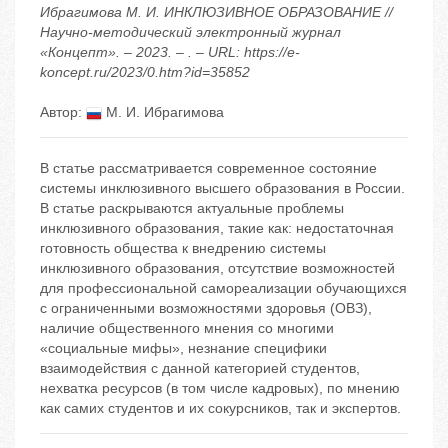
Ибрагимова М. И. ИНКЛЮЗИВНОЕ ОБРАЗОВАНИЕ //
Научно-методический электронный журнал
«Концепт». – 2023. – . – URL: https://e-
koncept.ru/2023/0.htm?id=35852
Автор:
М. И. Ибрагимова
В статье рассматривается современное состояние
системы инклюзивного высшего образования в России.
В статье раскрываются актуальные проблемы
инклюзивного образования, такие как: недостаточная
готовность общества к внедрению системы
инклюзивного образования, отсутствие возможностей
для профессиональной самореализации обучающихся
с ограниченными возможностями здоровья (ОВЗ),
наличие общественного мнения со многими
«социальные мифы», незнание специфики
взаимодействия с данной категорией студентов,
нехватка ресурсов (в том числе кадровых), по мнению
как самих студентов и их сокурсников, так и экспертов.