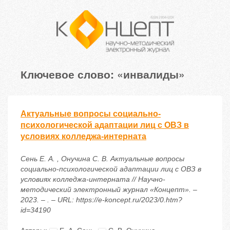
Ключевое слово: «инвалиды»
Актуальные вопросы социально-
психологической адаптации лиц с ОВЗ в
условиях колледжа-интерната
Cень Е. А. , Онучина С. В. Актуальные вопросы
социально-психологической адаптации лиц с ОВЗ в
условиях колледжа-интерната // Научно-
методический электронный журнал «Концепт». –
2023. – . – URL: https://e-koncept.ru/2023/0.htm?
id=34190