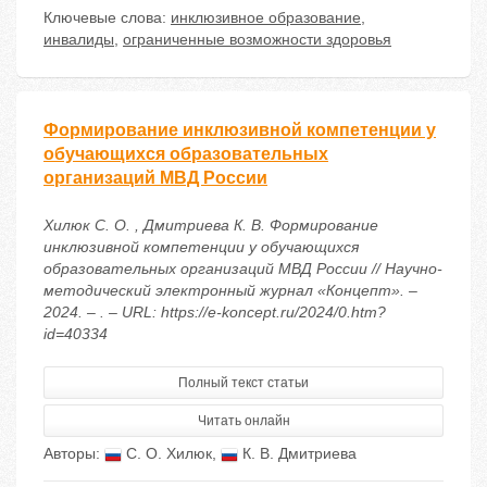
Ключевые слова:
инклюзивное образование
,
инвалиды
,
ограниченные возможности здоровья
Формирование инклюзивной компетенции у
обучающихся образовательных
организаций МВД России
Хилюк С. О. , Дмитриева К. В. Формирование
инклюзивной компетенции у обучающихся
образовательных организаций МВД России // Научно-
методический электронный журнал «Концепт». –
2024. – . – URL: https://e-koncept.ru/2024/0.htm?
id=40334
Полный текст статьи
Читать онлайн
Авторы:
С. О. Хилюк
,
К. В. Дмитриева