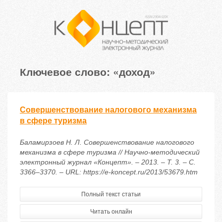
Ключевое слово: «доход»
Совершенствование налогового механизма
в сфере туризма
Баламирзоев Н. Л. Совершенствование налогового
механизма в сфере туризма // Научно-методический
электронный журнал «Концепт». – 2013. – Т. 3. – С.
3366–3370. – URL: https://e-koncept.ru/2013/53679.htm
Полный текст статьи
Читать онлайн