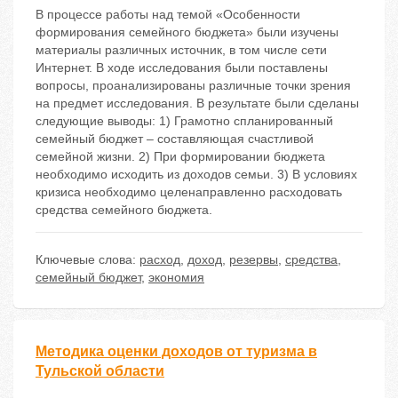
В процессе работы над темой «Особенности
формирования семейного бюджета» были изучены
материалы различных источник, в том числе сети
Интернет. В ходе исследования были поставлены
вопросы, проанализированы различные точки зрения
на предмет исследования. В результате были сделаны
следующие выводы: 1) Грамотно спланированный
семейный бюджет – составляющая счастливой
семейной жизни. 2) При формировании бюджета
необходимо исходить из доходов семьи. 3) В условиях
кризиса необходимо целенаправленно расходовать
средства семейного бюджета.
Ключевые слова:
расход
,
доход
,
резервы
,
средства
,
семейный бюджет
,
экономия
Методика оценки доходов от туризма в
Тульской области