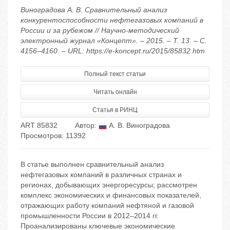
Виноградова А. В. Сравнительный анализ
конкурентоспособности нефтегазовых компаний в
России и за рубежом // Научно-методический
электронный журнал «Концепт». – 2015. – Т. 13. – С.
4156–4160. – URL: https://e-koncept.ru/2015/85832.htm
Полный текст статьи
Читать онлайн
Статья в РИНЦ
ART 85832
Автор:
А. В. Виноградова
Просмотров: 11392
В статье выполнен сравнительный анализ
нефтегазовых компаний в различных странах и
регионах, добывающих энергоресурсы; рассмотрен
комплекс экономических и финансовых показателей,
отражающих работу компаний нефтяной и газовой
промышленности России в 2012–2014 гг.
Проанализированы ключевые экономические