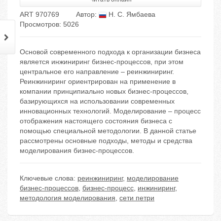
ART 970769
Автор:
Н. С. Ямбаева
Просмотров: 5026
Основой современного подхода к организации бизнеса
является инжиниринг бизнес-процессов, при этом
центральное его направление – реинжиниринг.
Реинжиниринг ориентрирован на применение в
компании принципиально новых бизнес-процессов,
базирующихся на использовании современных
инновационных технологий. Моделирование – процесс
отображения настоящего состояния бизнеса с
помощью специальной методологии. В данной статье
рассмотрены основные подходы, методы и средства
моделирования бизнес-процессов.
Ключевые слова:
реинжиниринг
,
моделирование
бизнес-процессов
,
бизнес-процесс
,
инжиниринг
,
методология моделирования
,
сети петри