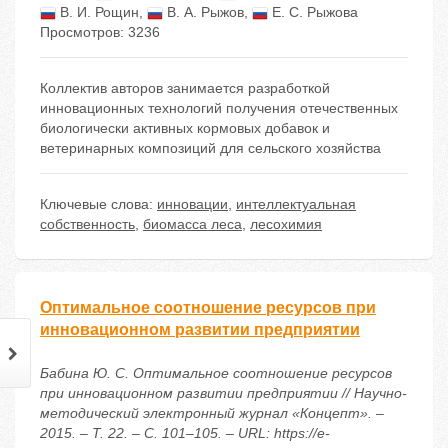
В. И. Рощин
,
В. А. Рыжов
,
Е. С. Рыжова
Просмотров: 3236
Коллектив авторов занимается разработкой
инновационных технологий получения отечественных
биологически активных кормовых добавок и
ветеринарных композиций для сельского хозяйства
Ключевые слова:
инновации
,
интеллектуальная
собственность
,
биомасса леса
,
лесохимия
Оптимальное соотношение ресурсов при
инновационном развитии предприятии
Бабина Ю. С. Оптимальное соотношение ресурсов
при инновационном развитии предприятии // Научно-
методический электронный журнал «Концепт». –
2015. – Т. 22. – С. 101–105. – URL: https://e-