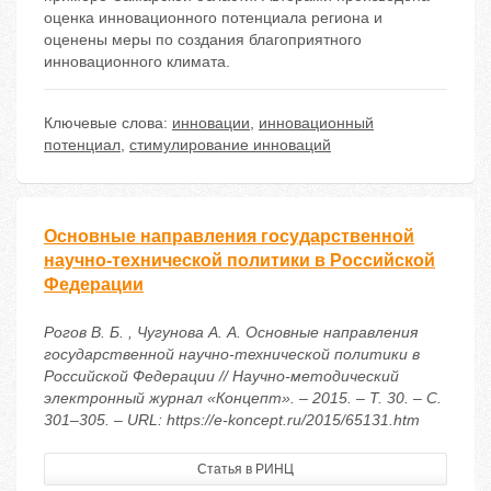
оценка инновационного потенциала региона и
оценены меры по создания благоприятного
инновационного климата.
Ключевые слова:
инновации
,
инновационный
потенциал
,
стимулирование инноваций
Основные направления государственной
научно-технической политики в Российской
Федерации
Рогов В. Б. , Чугунова А. А. Основные направления
государственной научно-технической политики в
Российской Федерации // Научно-методический
электронный журнал «Концепт». – 2015. – Т. 30. – С.
301–305. – URL: https://e-koncept.ru/2015/65131.htm
Статья в РИНЦ