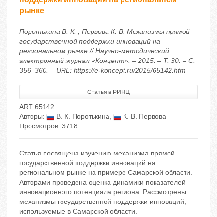
рынке
Поротькина В. К. , Первова К. В. Механизмы прямой
государственной поддержки инноваций на
региональном рынке // Научно-методический
электронный журнал «Концепт». – 2015. – Т. 30. – С.
356–360. – URL: https://e-koncept.ru/2015/65142.htm
Статья в РИНЦ
ART 65142
Авторы:
В. К. Поротькина
,
К. В. Первова
Просмотров: 3718
Статья посвящена изучению механизма прямой
государственной поддержки инноваций на
региональном рынке на примере Самарской области.
Авторами проведена оценка динамики показателей
инновационного потенциала региона. Рассмотрены
механизмы государственной поддержки инноваций,
используемые в Самарской области.