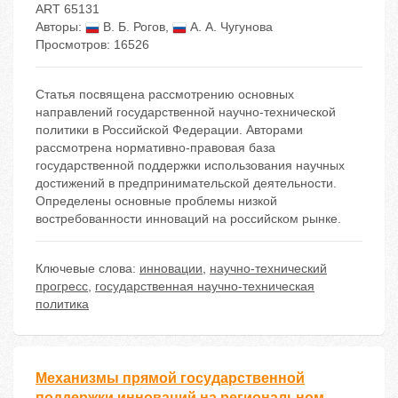
ART 65131
Авторы:
В. Б. Рогов
,
А. А. Чугунова
Просмотров: 16526
Статья посвящена рассмотрению основных
направлений государственной научно-технической
политики в Российской Федерации. Авторами
рассмотрена нормативно-правовая база
государственной поддержки использования научных
достижений в предпринимательской деятельности.
Определены основные проблемы низкой
востребованности инноваций на российском рынке.
Ключевые слова:
инновации
,
научно-технический
прогресс
,
государственная научно-техническая
политика
Механизмы прямой государственной
поддержки инноваций на региональном